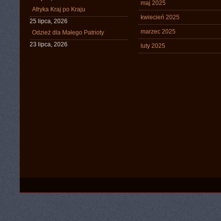
maj 2025
Afryka Kraj po Kraju
kwiecień 2025
25 lipca, 2026
marzec 2025
Odzież dla Małego Patrioty
23 lipca, 2026
luty 2025