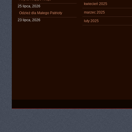
kwiecień 2025
25 lipca, 2026
marzec 2025
Odzież dla Małego Patrioty
23 lipca, 2026
luty 2025